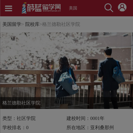
美国
美国留学
>
院校库
>
格兰德勒社区学院
格兰德勒社区学院
类型：社区学院
建校时间：0001年
学校排名：0
所在地区：亚利桑那州