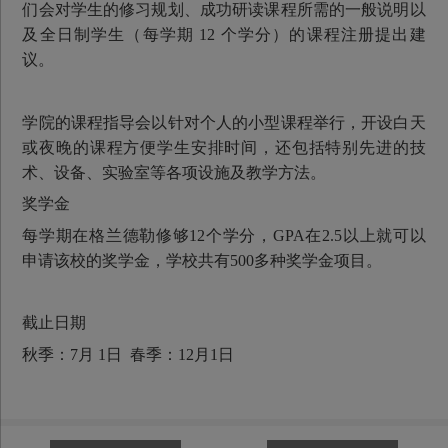
们会对学生的修习规划、成功研读课程所需的一般说明以
及全日制学生（每学期 12 个学分）的课程注册提出建
议。
学院的课程指导会以针对个人的小型课程举行，开设白天
或夜晚的课程方便学生安排时间，还包括特别先进的技
术、设备、实验室等各项设施及教学方法。
奖学金
每学期在格兰德勒修够12个学分，GPA在2.5以上就可以
申请该校的奖学金，学校共有500多种奖学金项目。
截止日期
秋季：7月 1日 春季：12月1日