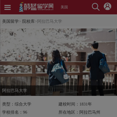
美国
美国留学
>
院校库
>
阿拉巴马大学
阿拉巴马大学
类型：综合大学
建校时间：1831年
学校排名：96
所在地区：阿拉巴马州