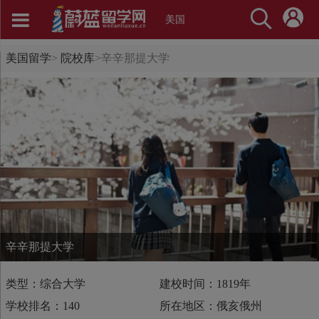
美国
美国留学
>
院校库
>
辛辛那提大学
辛辛那提大学
类型：综合大学
建校时间：1819年
学校排名：140
所在地区：俄亥俄州