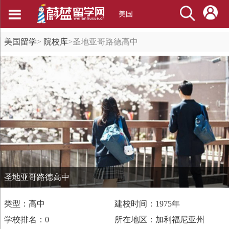
美国
美国留学
>
院校库
>
圣地亚哥路德高中
圣地亚哥路德高中
类型：高中
建校时间：1975年
学校排名：0
所在地区：加利福尼亚州