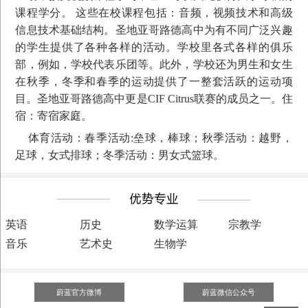
课程学分。 这些在校课程包括：音频，视频技术和高级
信息技术基础结构。圣地亚哥路德高中为有不同广泛兴趣
的学生提供了各种各样的活动。学校里各式各样的俱乐
部，例如，学校代表乐团等。此外，学校还为男生和女生
在秋季，冬季和春季的运动提供了一整套活跃的运动项
目。圣地亚哥路德高中更是CIF Citrus联赛的成员之一。住
宿：寄宿家庭。
体育活动：春季活动:垒球，棒球；秋季活动：越野，
足球，女式排球；冬季活动：男女式篮球。
英语
历史
数学运算
宗教学
音乐
艺术史
生物学
蔚蓝官方微博
蔚蓝微信公众号