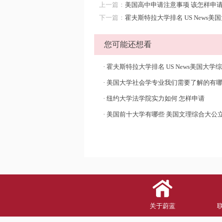
上一篇：
美国高中申请注意事项 该怎样申
下一篇：
霍夫斯特拉大学排名 US News
您可能还想看
·
霍夫斯特拉大学排名 US News美国大学综合和
·
美国大学社会学专业我们需要了解的有
·
纽约大学法学院实力如何 怎样申请
·
美国前十大学有哪些 美国文理综合大公立大学
关于蔚蓝