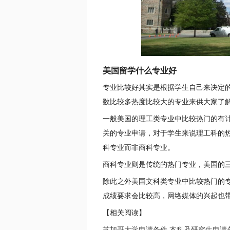
美国留学什么专业好
专业比较好其实是根据学生自己来决定
数比较多热度比较大的专业来供大家了
一般美国的理工类专业中比较热门的有
关的专业申请，对于学生来说理工科的
科专业而非商科专业。
商科专业则是传统的热门专业，美国的
除此之外美国文科类专业中比较热门的
成绩要求会比较高，网络媒体的兴起也
【相关阅读】
芝加哥大学申请条件 本科及研究生申请