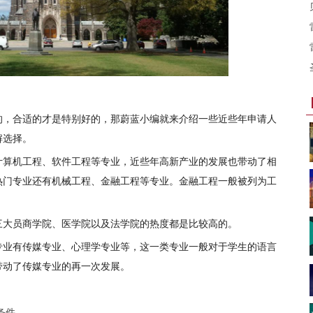
的，合适的才是特别好的，那蔚蓝小编就来介绍一些近些年申请人
解选择。
计算机工程、软件工程等专业，近些年高新产业的发展也带动了相
热门专业还有机械工程、金融工程等专业。金融工程一般被列为工
三大员商学院、医学院以及法学院的热度都是比较高的。
专业有传媒专业、心理学专业等，这一类专业一般对于学生的语言
带动了传媒专业的再一次发展。
条件