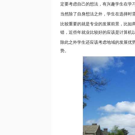
定要考虑自己的想法，有兴趣学生在学
当然除了自身想法之外，学生在选择时
比较重要的就是专业的发展前景，比如
错，近些年就业比较好的应该是计算机
除此之外学生还应该考虑地域的发展优
势。