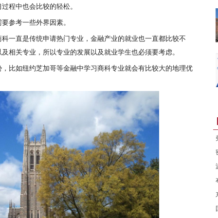
习过程中也会比较的轻松。
需要参考一些外界因素。
商科一直是传统申请热门专业，金融产业的就业也一直都比较不
以及相关专业，所以专业的发展以及就业学生也必须要考虑。
势，比如纽约芝加哥等金融中学习商科专业就会有比较大的地理优