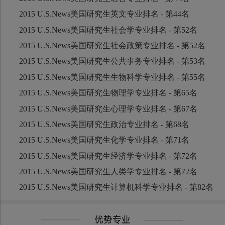
2015 U.S.News美国研究生英文专业排名 - 第44名
2015 U.S.News美国研究生社会学专业排名 - 第52名
2015 U.S.News美国研究生社会政策专业排名 - 第52名
2015 U.S.News美国研究生公共事务专业排名 - 第53名
2015 U.S.News美国研究生生物科学专业排名 - 第55名
2015 U.S.News美国研究生物理学专业排名 - 第65名
2015 U.S.News美国研究生心理学专业排名 - 第67名
2015 U.S.News美国研究生政治专业排名 - 第68名
2015 U.S.News美国研究生化学专业排名 - 第71名
2015 U.S.News美国研究生经济学专业排名 - 第72名
2015 U.S.News美国研究生人类学专业排名 - 第72名
2015 U.S.News美国研究生计算机科学专业排名 - 第82名