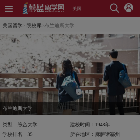
美国
美国留学
>
院校库
>
布兰迪斯大学
布兰迪斯大学
类型：综合大学
建校时间：1948年
学校排名：35
所在地区：麻萨诸塞州