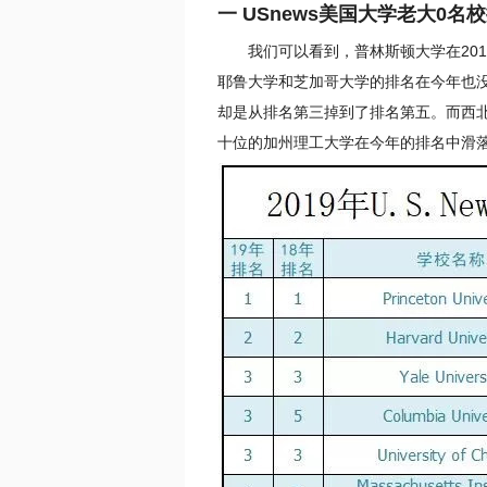
一 USnews美国大学老大0名
我们可以看到，普林斯顿大学在20
耶鲁大学和芝加哥大学的排名在今年也
却是从排名第三掉到了排名第五。而西
十位的加州理工大学在今年的排名中滑落