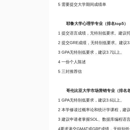
5 需要提交大学期间成绩单
耶鲁大学心理学专业（排名top5）
1 提交语言成绩，无特别低要求。建议托
2 提交GRE成绩，无特别低要求。建议3
3 GPA无特别低要求，建议3.7以上。
4 一份个人陈述
5 三封推荐信
哥伦比亚大学市场营销专业（排名
1 GPA无特别低要求，建议3.6以上。
2 本学修读过概率论和统计学课程，建
3 建议申请者掌握SOL、数据库编程语言和
4要求递交GMAT或GRE成绩，无特别低