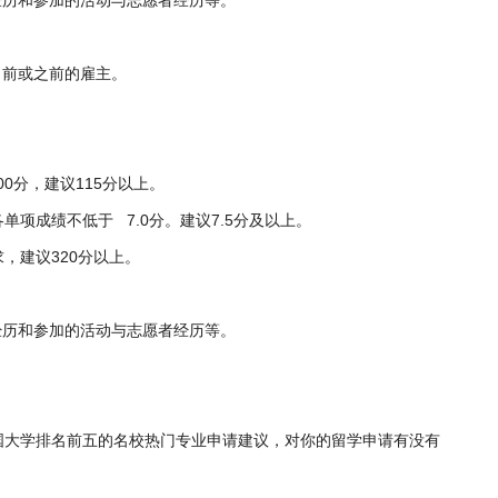
经历和参加的活动与志愿者经历等。
当前或之前的雇主。
）
0分，建议115分以上。
单项成绩不低于 7.0分。建议7.5分及以上。
求，建议320分以上。
经历和参加的活动与志愿者经历等。
国大学排名前五的名校热门专业申请建议，对你的留学申请有没有