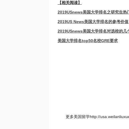
【相关阅读】
2019USnews美国大学排名之研究生
2019US News美国大学排名的参考价值
2019USnews美国大学排名对选校的几
美国大学排名top50名校GRE要求
更多美国留学http://usa.weilanl