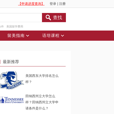
【申请进度查询】
登录
|
注册
查找
条件
美国留学费用
留美指南
语培课程
最新推荐
美国西东大学排名怎么
样？
田纳西州立大学怎么
样？田纳西州立大学申
请条件是什么？