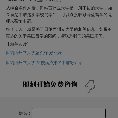
从综合条件来看，田纳西州立大学是一所不错的大学，如
果有想申请这所学校的学生，可以直接联系蔚蓝留学的老
师来帮忙申请。
好了，以上就是关于田纳西州立大学的相关信息，如果有
更多的关于美国留学的疑问，请联系我们的美国顾问。
【相关阅读】
田纳西州立大学怎么样 好不好
田纳西州立大学 学校优势排名申请等介绍
姓名：