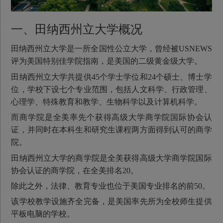
一、田纳西州立大学概况
田纳西州立大学是一所全国性公立大学，曾经被USNEWS
评为美国特别佳学院指南，是美国的二级黄金级大学。
田纳西州立大学共提供45个学士学位和24个硕士、博士学
位，学校下设七个专业范围，包括人文科学、行政管理、
心理学、特殊教育和教学、生物科学以及计算机科学。
而商学院是全美率先个获得高级大学商学院国际协会认
证，并同时在本科生和研究生课程两方面得到认可的商学
院。
田纳西州立大学的商学院是全美获得高级大学商学院国际
协会认证的商学院，在全美排名20。
除此之外，法律、教育专业也位于美国专业排名的前50。
该学校教学设施齐全完备，是美国率先所为全校师生提供
平板电脑的学校。