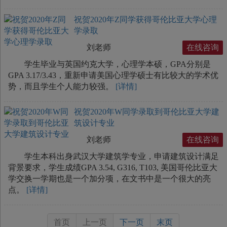
祝贺2020年Z同学获得哥伦比亚大学心理
学录取
刘老师
在线咨询
学生毕业与英国约克大学，心理学本硕，GPA分别是
GPA 3.17/3.43，重新申请美国心理学硕士有比较大的学术优
势，而且学生个人能力较强。
[详情]
祝贺2020年W同学录取到哥伦比亚大学建
筑设计专业
刘老师
在线咨询
学生本科出身武汉大学建筑学专业，申请建筑设计满足
背景要求，学生成绩GPA 3.54, G316, T103, 美国哥伦比亚大
学交换一学期也是一个加分项，在文书中是一个很大的亮
点。
[详情]
首页
上一页
下一页
末页