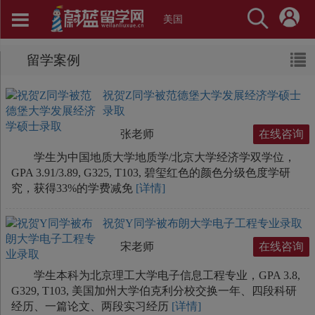
美国
留学案例
祝贺Z同学被范德堡大学发展经济学硕士
录取
张老师
在线咨询
学生为中国地质大学地质学/北京大学经济学双学位，
GPA 3.91/3.89, G325, T103, 碧玺红色的颜色分级色度学研
究，获得33%的学费减免
[详情]
祝贺Y同学被布朗大学电子工程专业录取
宋老师
在线咨询
学生本科为北京理工大学电子信息工程专业，GPA 3.8,
G329, T103, 美国加州大学伯克利分校交换一年、四段科研
经历、一篇论文、两段实习经历
[详情]