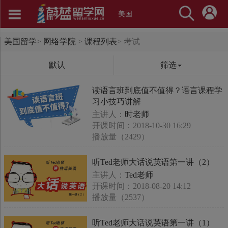
美国
美国留学
>
网络学院
>
课程列表
>
考试
默认
筛选
读语言班到底值不值得？语言课程学
习小技巧讲解
主讲人：
时老师
开课时间：2018-10-30 16:29
播放量（2429）
听Ted老师大话说英语第一讲（2）
主讲人：
Ted老师
开课时间：2018-08-20 14:12
播放量（2537）
听Ted老师大话说英语第一讲（1）