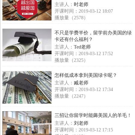
主讲人：
时老师
开课时间：2019-03-12 18:07
播放量（2578）
不只是学费半价，留学前办美国的绿
卡还有什么福利？
主讲人：
Ted老师
开课时间：2019-03-12 17:52
播放量（2325）
怎样低成本拿到美国绿卡呢？
主讲人：
臧老师
开课时间：2019-03-12 17:34
播放量（2247）
三招让你留学时能薅美国人的羊毛！
主讲人：
刘老师
开课时间：2019-03-12 17:15