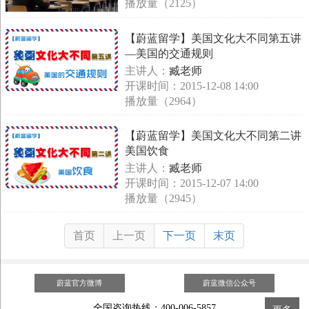
播放量（2125）
【蔚蓝留学】美国文化大不同第五讲
—美国的交通规则
主讲人：
臧老师
开课时间：2015-12-08 14:00
播放量（2964）
【蔚蓝留学】美国文化大不同第二讲
美国饮食
主讲人：
臧老师
开课时间：2015-12-07 14:00
播放量（2945）
首页
上一页
下一页
末页
蔚蓝官方微博
蔚蓝微信公众号
全国咨询热线：400-006-5857