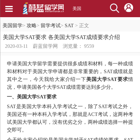
美国
美国留学
>
攻略
>
留学考试
>
SAT
>
正文
美国大学SAT要求 各美国大学SAT成绩要求介绍
2020-03-11
蔚蓝留学网
浏览量： 9559
申请美国大学留学需要提供很多成绩和材料，每一种成绩
和材料对于美国大学申请都是非常重要的，SAT成绩就是
其中之一，今天我给大家介绍一下
美国大学SAT要求
情
况，申请美国各个大学SAT成绩需要达到多少分。
一、美国大学SAT要求
SAT是美国大学本科入学考试之一，除了SAT考试之外，
美国还有一种本科入学考试，那就是ACT考试，这两种考
试美国大学都认可，没有优劣之分，两种成绩选择一种提
交即可。
今天给大家介绍的是美国大学对于SAT成绩的要求，SAT