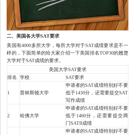
二、美国各大学SAT要求
美国有4000多所大学，每所大学对于SAT成绩要求是不一
样的，下面简单的给大家介绍一下美国排名TOP30的翘楚
大学对于SAT成绩的要求。
美国大学SAT要求
排名
学校
SAT要求
申请者的SAT成绩特别好不要
1
普林斯顿大学
低于1430分，还需要提交SAT
写作成绩
申请者的SAT成绩特别好不要
2
哈佛大学
低于1460分，还需要提交两
门SATII成绩
申请者的SAT成绩特别好不要