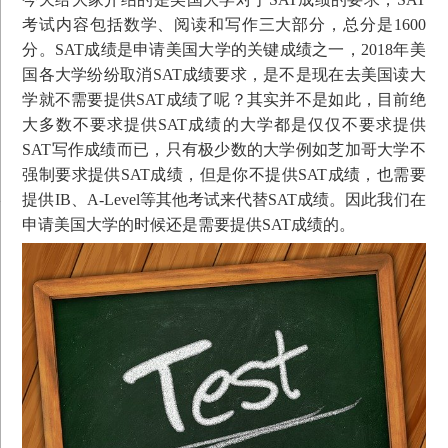
考试内容包括数学、阅读和写作三大部分，总分是1600
分。SAT成绩是申请美国大学的关键成绩之一，2018年美
国各大学纷纷取消SAT成绩要求，是不是现在去美国读大
学就不需要提供SAT成绩了呢？其实并不是如此，目前绝
大多数不要求提供SAT成绩的大学都是仅仅不要求提供
SAT写作成绩而已，只有极少数的大学例如芝加哥大学不
强制要求提供SAT成绩，但是你不提供SAT成绩，也需要
提供IB、A-Level等其他考试来代替SAT成绩。因此我们在
申请美国大学的时候还是需要提供SAT成绩的。