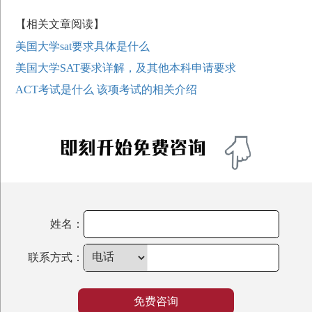
【相关文章阅读】
美国大学sat要求具体是什么
美国大学SAT要求详解，及其他本科申请要求
ACT考试是什么 该项考试的相关介绍
姓名：
联系方式：
免费咨询