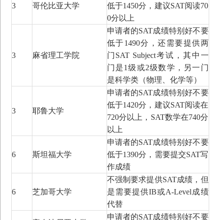
3
哥伦比亚大学
低于1450分，建议SAT阅读70
0分以上
申请者的SAT成绩特别好不要
低于1490分，还需要提供两
3
麻省理工学院
门SAT Subject考试，其中一
门是1级或2级数学，另一门
是科学类（物理、化学等）
申请者的SAT成绩特别好不要
低于1420分，建议SAT阅读在
3
耶鲁大学
720分以上，SAT数学在740分
以上
申请者的SAT成绩特别好不要
6
斯坦福大学
低于1390分，需要提交SAT写
作成绩
不强制要求提供SAT成绩，但
6
芝加哥大学
是需要提供IB或A-Level成绩
代替
申请者的SAT成绩特别好不要