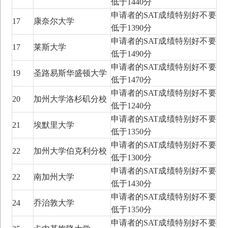
低于1440分
申请者的SAT成绩特别好不要
17
康奈尔大学
低于1390分
申请者的SAT成绩特别好不要
17
莱斯大学
低于1490分
申请者的SAT成绩特别好不要
19
圣路易斯华盛顿大学
低于1470分
申请者的SAT成绩特别好不要
20
加州大学洛杉矶分校
低于1240分
申请者的SAT成绩特别好不要
21
埃默里大学
低于1350分
申请者的SAT成绩特别好不要
22
加州大学伯克利分校
低于1300分
申请者的SAT成绩特别好不要
22
南加州大学
低于1430分
申请者的SAT成绩特别好不要
24
乔治敦大学
低于1350分
申请者的SAT成绩特别好不要