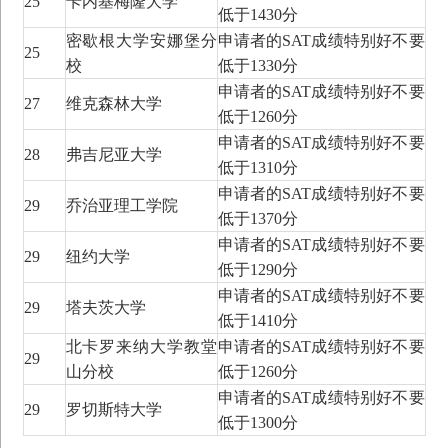
25
卡内基梅隆大学
低于1430分
密歇根大学安娜堡分
申请者的SAT成绩特别好不要
25
校
低于1330分
申请者的SAT成绩特别好不要
27
维克森林大学
低于1260分
申请者的SAT成绩特别好不要
28
弗吉尼亚大学
低于1310分
申请者的SAT成绩特别好不要
29
乔治亚理工学院
低于1370分
申请者的SAT成绩特别好不要
29
纽约大学
低于1290分
申请者的SAT成绩特别好不要
29
塔夫茨大学
低于1410分
北卡罗来纳大学教堂
申请者的SAT成绩特别好不要
29
山分校
低于1260分
申请者的SAT成绩特别好不要
29
罗切斯特大学
低于1300分