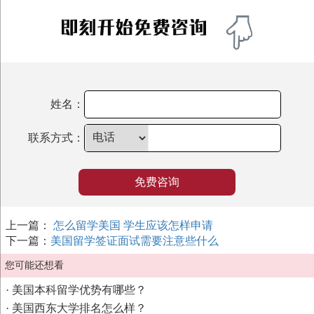
姓名：
联系方式：
免费咨询
上一篇：
怎么留学美国 学生应该怎样申请
下一篇：
美国留学签证面试需要注意些什么
您可能还想看
·
美国本科留学优势有哪些？
·
美国西东大学排名怎么样？