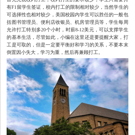
有F1留学生签证，校内打工的限制相对较少，当然学生的
可选择性也相对较少，美国校园内学生可以胜任的一般包
括图书管理员、便利店收银员、机房管理员等，学生每周
允许打工特别多20个小时，时薪8-12美元，可以支撑学生
的基本生活，尽管如此，小编在这里还是要提醒大家，打
工是可取的，但是一定要平衡好和学习的关系，不要本末
倒置因小失大，学习为重，然后再兼顾打工。