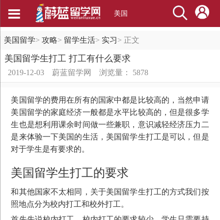
美国
美国留学
>
攻略
>
留学生活
>
实习
>
正文
美国留学生打工 打工有什么要求
2019-12-03
蔚蓝留学网
浏览量： 5878
美国留学的费用在所有的国家中都是比较高的，当然申请
美国留学的家庭经济一般都是水平比较高的，但是很多学
生也是想利用课余时间做一些兼职，意识减轻经济压力二
是来体验一下美国的生活，美国留学生打工是可以，但是
对于学生是有要求的。
美国留学生打工的要求
和其他国家不太相同，关于美国留学生打工的方式我们按
照地点分为校内打工和校外打工。
首先先说校内打工，校内打工的要求较少，学生只需要持