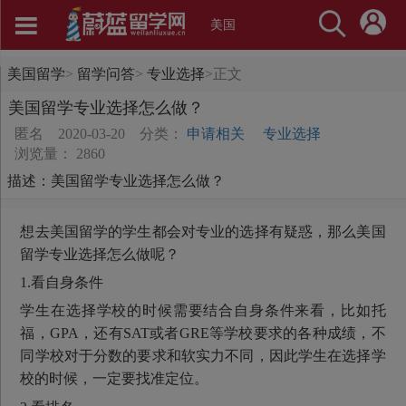
美国
美国留学
>
留学问答
>
专业选择
>
正文
美国留学专业选择怎么做？
匿名
2020-03-20
分类：
申请相关
专业选择
浏览量： 2860
描述：美国留学专业选择怎么做？
想去美国留学的学生都会对专业的选择有疑惑，那么美国
留学专业选择怎么做呢？
1.看自身条件
学生在选择学校的时候需要结合自身条件来看，比如托
福，GPA，还有SAT或者GRE等学校要求的各种成绩，不
同学校对于分数的要求和软实力不同，因此学生在选择学
校的时候，一定要找准定位。