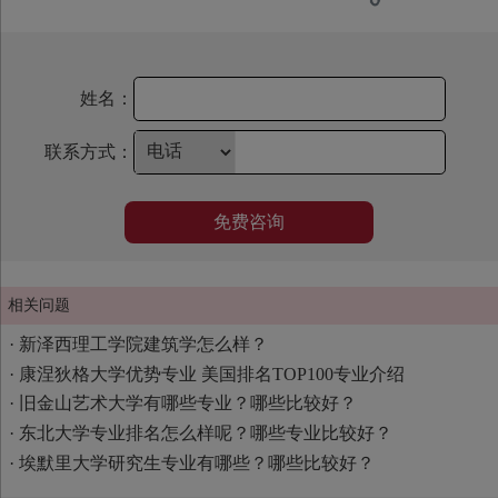
姓名：
联系方式：
免费咨询
相关问题
·
新泽西理工学院建筑学怎么样？
·
康涅狄格大学优势专业 美国排名TOP100专业介绍
·
旧金山艺术大学有哪些专业？哪些比较好？
·
东北大学专业排名怎么样呢？哪些专业比较好？
·
埃默里大学研究生专业有哪些？哪些比较好？