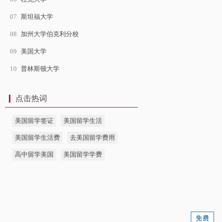
07
斯坦福大学
08
加州大学伯克利分校
09
美国大学
10
普林斯顿大学
点击热词
美国留学签证
美国留学生活
美国留学生活费
去美国留学费用
高中留学美国
美国留学学费