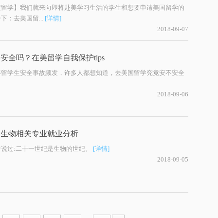
蓝留学】我们就来向即将赴美学习生活的学生和想要申请美国留学的
下：去美国留...
[详情]
2018-09-07
安全吗？在美留学自我保护tips
两年留学生安全事故频发，许多人都想知道，去美国留学究竟安不安全
2018-09-06
美国生物相关专业就业分析
曾说过:二十一世纪是生物的世纪。
[详情]
2018-09-05