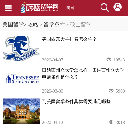
美国
美国留学
攻略
留学条件
硕士留学
>
>
>
美国西东大学排名怎么样？
2020-04-07
10543
田纳西州立大学怎么样？田纳西州立大学
申请条件是什么？
2020-03-30
5903
到美国留学条件具体需要满足哪些
2020-03-12
3918