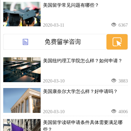
美国留学常见问题有哪些？
2020-03-11
6367
美国纽约理工学院怎么样？如何申请？
2020-03-10
3883
美国康奈尔大学怎么样？好申请吗？
2020-03-10
4006
美国留学读研申请条件具体需要满足哪
些？